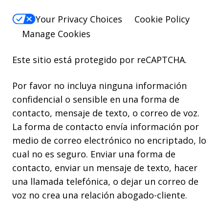
Your Privacy Choices
Cookie Policy
Manage Cookies
Este sitio está protegido por reCAPTCHA.
Por favor no incluya ninguna información
confidencial o sensible en una forma de
contacto, mensaje de texto, o correo de voz.
La forma de contacto envía información por
medio de correo electrónico no encriptado, lo
cual no es seguro. Enviar una forma de
contacto, enviar un mensaje de texto, hacer
una llamada telefónica, o dejar un correo de
voz no crea una relación abogado-cliente.