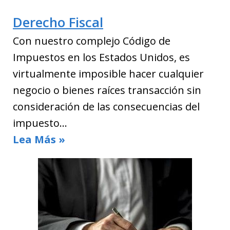
Derecho Fiscal
Con nuestro complejo Código de
Impuestos en los Estados Unidos, es
virtualmente imposible hacer cualquier
negocio o bienes raíces transacción sin
consideración de las consecuencias del
impuesto…
Lea Más »