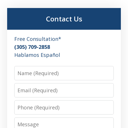
Contact Us
Free Consultation*
(305) 709-2858
Hablamos Español
Name
Email
Phone
Message