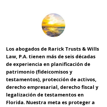
Los abogados de Rarick Trusts & Wills
Law, P.A. tienen más de seis décadas
de experiencia en planificación de
patrimonio (fideicomisos y
testamentos), protección de activos,
derecho empresarial, derecho fiscal y
legalización de testamentos en
Florida. Nuestra meta es proteger a