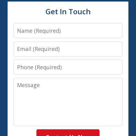
Get In Touch
Name
Email
Phone
Message