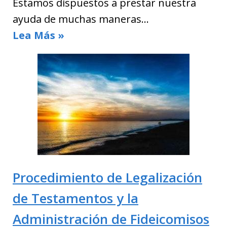
Estamos dispuestos a prestar nuestra
ayuda de muchas maneras…
Lea Más »
Procedimiento de Legalización
de Testamentos y la
Administración de Fideicomisos