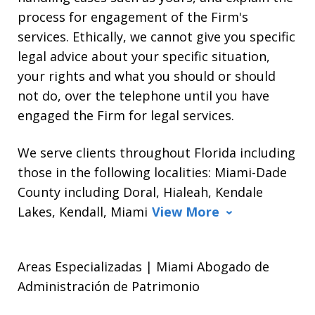
process for engagement of the Firm's
services. Ethically, we cannot give you specific
legal advice about your specific situation,
your rights and what you should or should
not do, over the telephone until you have
engaged the Firm for legal services.
We serve clients throughout Florida including
those in the following localities: Miami-Dade
County including Doral, Hialeah, Kendale
Lakes, Kendall, Miami
View More
Areas Especializadas | Miami Abogado de
Administración de Patrimonio