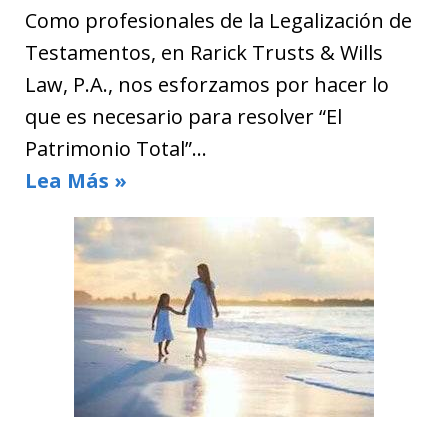
Como profesionales de la Legalización de
Testamentos, en Rarick Trusts & Wills
Law, P.A., nos esforzamos por hacer lo
que es necesario para resolver “El
Patrimonio Total”…
Lea Más »