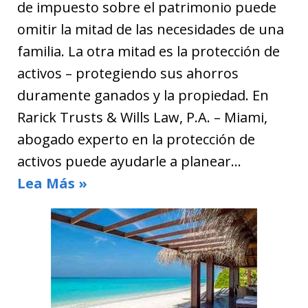
de impuesto sobre el patrimonio puede
omitir la mitad de las necesidades de una
familia. La otra mitad es la protección de
activos – protegiendo sus ahorros
duramente ganados y la propiedad. En
Rarick Trusts & Wills Law, P.A. – Miami,
abogado experto en la protección de
activos puede ayudarle a planear…
Lea Más »