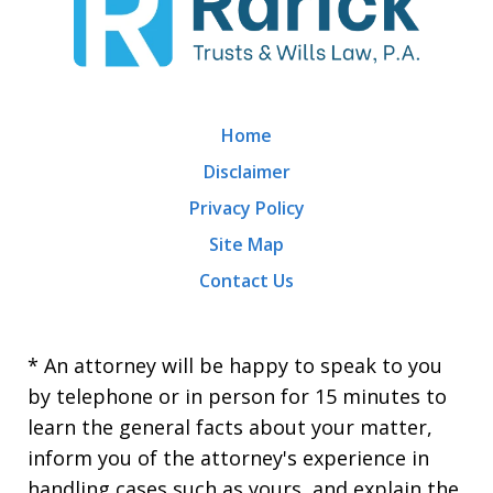
Home
Disclaimer
Privacy Policy
Site Map
Contact Us
* An attorney will be happy to speak to you
by telephone or in person for 15 minutes to
learn the general facts about your matter,
inform you of the attorney's experience in
handling cases such as yours, and explain the