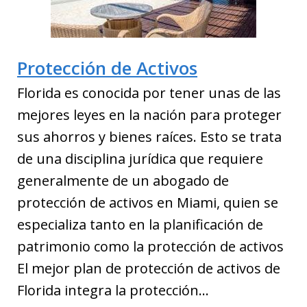
Protección de Activos
Florida es conocida por tener unas de las
mejores leyes en la nación para proteger
sus ahorros y bienes raíces. Esto se trata
de una disciplina jurídica que requiere
generalmente de un abogado de
protección de activos en Miami, quien se
especializa tanto en la planificación de
patrimonio como la protección de activos
El mejor plan de protección de activos de
Florida integra la protección…