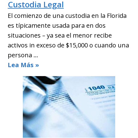
Custodia Legal
El comienzo de una custodia en la Florida
es típicamente usada para en dos
situaciones – ya sea el menor recibe
activos in exceso de $15,000 o cuando una
persona …
Lea Más »