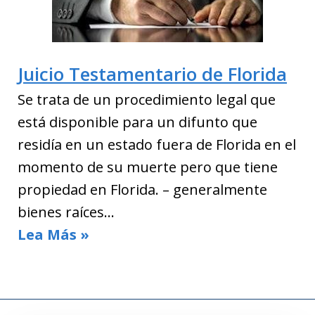
Juicio Testamentario de Florida
Se trata de un procedimiento legal que
está disponible para un difunto que
residía en un estado fuera de Florida en el
momento de su muerte pero que tiene
propiedad en Florida. – generalmente
bienes raíces…
Lea Más »