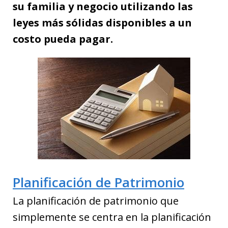
su familia y negocio utilizando las
leyes más sólidas disponibles a un
costo pueda pagar.
Planificación de Patrimonio
La planificación de patrimonio que
simplemente se centra en la planificación