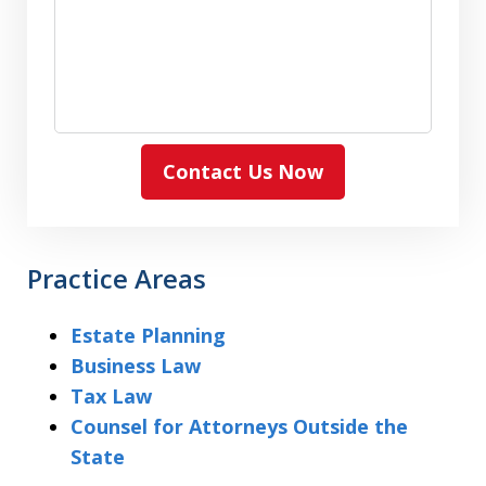
Contact Us Now
Practice Areas
Estate Planning
Business Law
Tax Law
Counsel for Attorneys Outside the
State