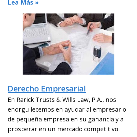
Lea Más »
Derecho Empresarial
En Rarick Trusts & Wills Law, P.A., nos
enorgullecemos en ayudar al empresario
de pequeña empresa en su ganancia y a
prosperar en un mercado competitivo.