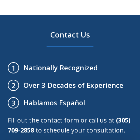
Contact Us
Nationally Recognized
1
Over 3 Decades of Experience
2
Hablamos Español
3
Fill out the contact form or call us at
(305)
709-2858
to schedule your consultation.